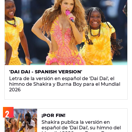
'DAI DAI - SPANISH VERSION'
Letra de la versión en español de 'Dai Dai', el
himno de Shakira y Burna Boy para el Mundial
2026
¡POR FIN!
Shakira publica la versión en
español de 'Dai Dai', su himno del