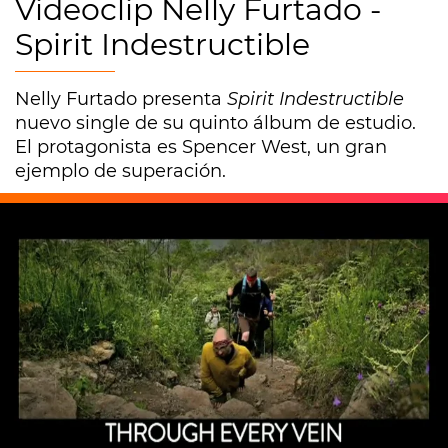
Videoclip Nelly Furtado -
Spirit Indestructible
Nelly Furtado presenta
Spirit Indestructible
nuevo single de su quinto álbum de estudio.
El protagonista es Spencer West, un gran
ejemplo de superación.