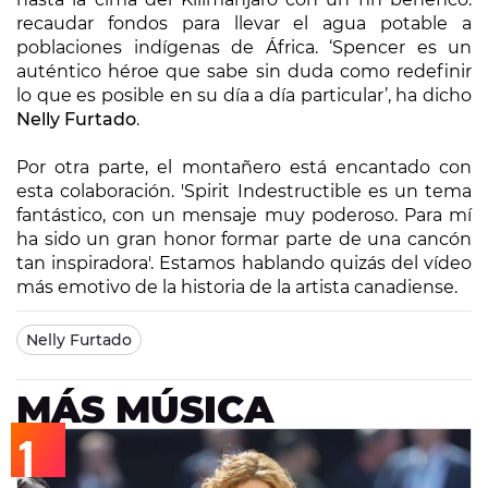
recaudar fondos para llevar el agua potable a
poblaciones indígenas de África. ‘Spencer es un
auténtico héroe que sabe sin duda como redefinir
lo que es posible en su día a día particular’, ha dicho
Nelly Furtado
.
Por otra parte, el montañero está encantado con
esta colaboración. '
Spirit Indestructible
es un tema
fantástico, con un mensaje muy poderoso. Para mí
ha sido un gran honor formar parte de una cancón
tan inspiradora'. Estamos hablando quizás del vídeo
más emotivo de la historia de la artista canadiense.
Nelly Furtado
MÁS MÚSICA