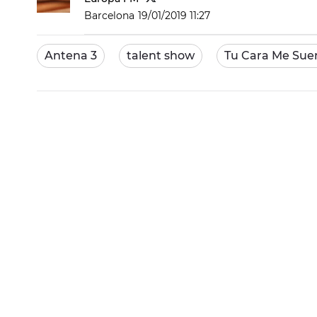
Barcelona
19/01/2019 11:27
Antena 3
talent show
Tu Cara Me Sue