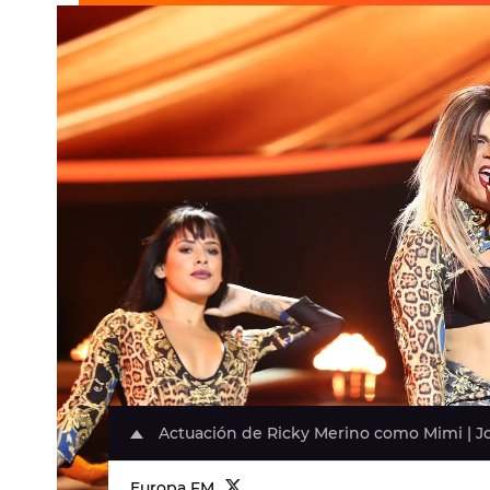
Actuación de Ricky Merino como Mimi | Jo
Europa FM