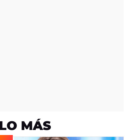
LO MÁS