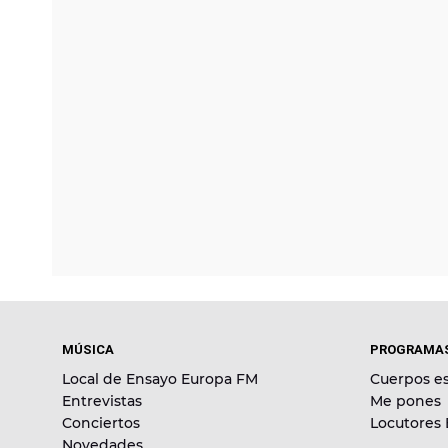
MÚSICA
PROGRAMA
Local de Ensayo Europa FM
Cuerpos es
Entrevistas
Me pones
Conciertos
Locutores
Novedades