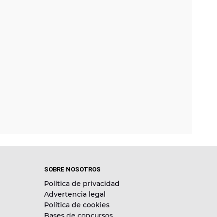
SOBRE NOSOTROS
Política de privacidad
Advertencia legal
Política de cookies
Bases de concursos