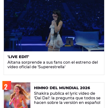
'LIVE EDIT'
Aitana sorprende a sus fans con el estreno del
vídeo oficial de 'Superestrella'
HIMNO DEL MUNDIAL 2026
Shakira publica el lyric video de
'Dai Dai': la pregunta que todos se
hacen sobre la versión en español