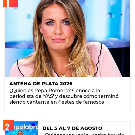
ANTENA DE PLATA 2026
¿Quién es Pepa Romero? Conoce a la
periodista de 'YAS' y descubre cómo terminó
siendo cantante en fiestas de famosos
DEL 5 AL 7 DE AGOSTO