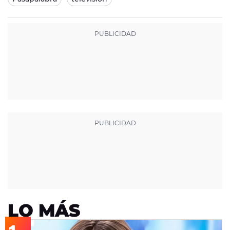
LO MÁS