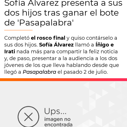
Sofía Álvarez presenta a sus
dos hijos tras ganar el bote
de 'Pasapalabra'
Completó
el rosco final
y quiso contárselo a
sus dos hijos.
Sofía Álvarez
llamó a
Íñigo e
Irati
nada más para compartir la feliz noticia
y, de paso, presentar a la audiencia a los dos
jóvenes de los que lleva hablando desde que
llegó a
Pasapalabra
el pasado 2 de julio.