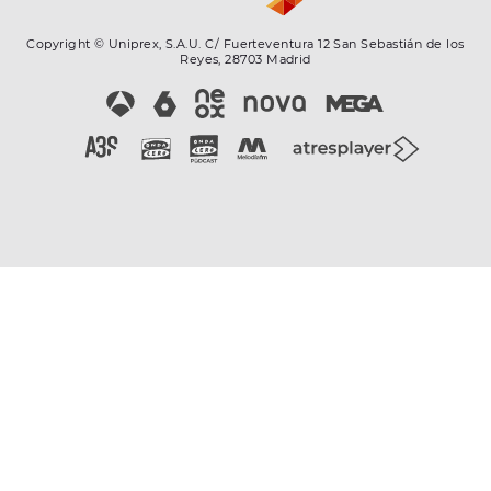
Copyright © Uniprex, S.A.U. C/ Fuerteventura 12 San Sebastián de los
Reyes, 28703 Madrid