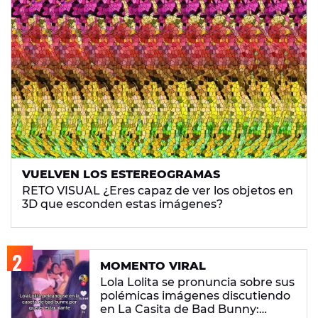
VUELVEN LOS ESTEREOGRAMAS
RETO VISUAL ¿Eres capaz de ver los objetos en
3D que esconden estas imágenes?
MOMENTO VIRAL
Lola Lolita se pronuncia sobre sus
polémicas imágenes discutiendo
en La Casita de Bad Bunny: