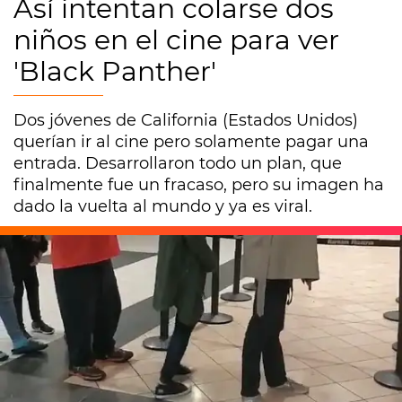
Así intentan colarse dos
niños en el cine para ver
'Black Panther'
Dos jóvenes de California (Estados Unidos)
querían ir al cine pero solamente pagar una
entrada. Desarrollaron todo un plan, que
finalmente fue un fracaso, pero su imagen ha
dado la vuelta al mundo y ya es viral.