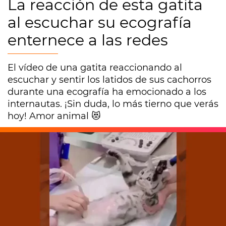
La reacción de esta gatita
al escuchar su ecografía
enternece a las redes
El vídeo de una gatita reaccionando al
escuchar y sentir los latidos de sus cachorros
durante una ecografía ha emocionado a los
internautas. ¡Sin duda, lo más tierno que verás
hoy! Amor animal 😻