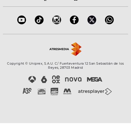
Accesibilidad
Configuración de la privacidad
Copyright © Uniprex, S.A.U. C/ Fuerteventura 12 San Sebastián de los
Reyes, 28703 Madrid