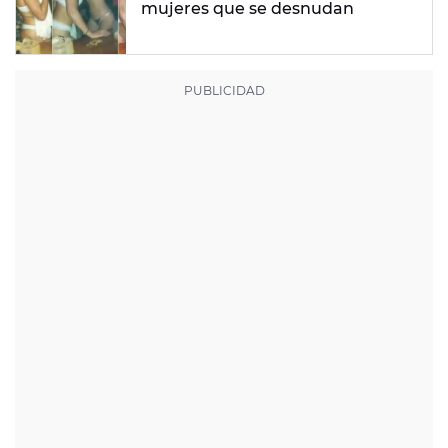
mujeres que se desnudan