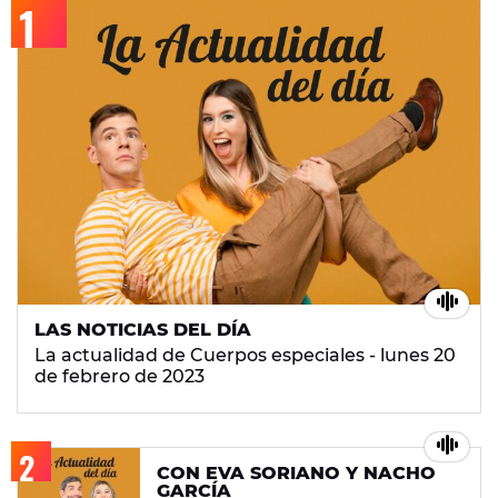
LAS NOTICIAS DEL DÍA
La actualidad de Cuerpos especiales - lunes 20
de febrero de 2023
CON EVA SORIANO Y NACHO
GARCÍA