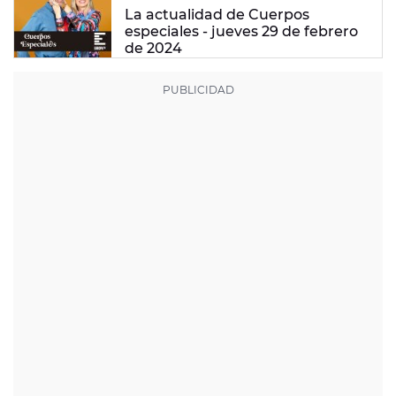
La actualidad de Cuerpos
especiales - jueves 29 de febrero
de 2024