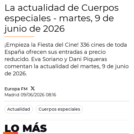
La actualidad de Cuerpos
especiales - martes, 9 de
junio de 2026
¡Empieza la Fiesta del Cine! 336 cines de toda
España ofrecen sus entradas a precio
reducido. Eva Soriano y Dani Piqueras
comentan la actualidad del martes, 9 de junio
de 2026.
Europa FM
Madrid
09/06/2026 08:16
Actualidad
Cuerpos especiales
LO MÁS