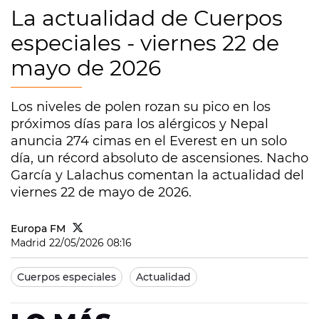
La actualidad de Cuerpos
especiales - viernes 22 de
mayo de 2026
Los niveles de polen rozan su pico en los
próximos días para los alérgicos y Nepal
anuncia 274 cimas en el Everest en un solo
día, un récord absoluto de ascensiones. Nacho
García y Lalachus comentan la actualidad del
viernes 22 de mayo de 2026.
Europa FM
Madrid
22/05/2026 08:16
Cuerpos especiales
Actualidad