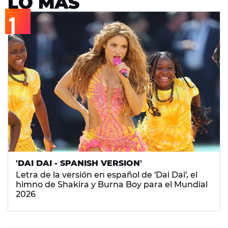
LO MÁS
'DAI DAI - SPANISH VERSION'
Letra de la versión en español de 'Dai Dai', el
himno de Shakira y Burna Boy para el Mundial
2026