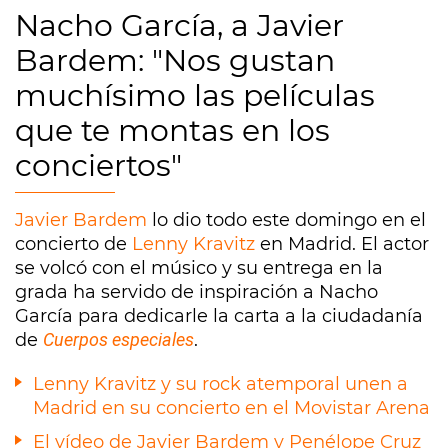
Nacho García, a Javier
Bardem: "Nos gustan
muchísimo las películas
que te montas en los
conciertos"
Javier Bardem
lo dio todo este domingo en el
concierto de
Lenny Kravitz
en Madrid. El actor
se volcó con el músico y su entrega en la
grada ha servido de inspiración a Nacho
García para dedicarle la carta a la ciudadanía
de
Cuerpos especiales
.
Lenny Kravitz y su rock atemporal unen a
Madrid en su concierto en el Movistar Arena
El vídeo de Javier Bardem y Penélope Cruz