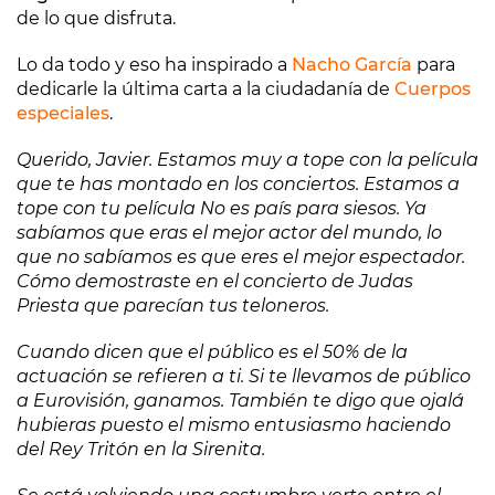
de lo que disfruta.
Lo da todo y eso ha inspirado a
Nacho García
para
dedicarle la última carta a la ciudadanía de
Cuerpos
especiales
.
Querido, Javier. Estamos muy a tope con la película
que te has montado en los conciertos. Estamos a
tope con tu película No es país para siesos. Ya
sabíamos que eras el mejor actor del mundo, lo
que no sabíamos es que eres el mejor espectador.
Cómo demostraste en el concierto de Judas
Priesta que parecían tus teloneros.
Cuando dicen que el público es el 50% de la
actuación se refieren a ti. Si te llevamos de público
a Eurovisión, ganamos. También te digo que ojalá
hubieras puesto el mismo entusiasmo haciendo
del Rey Tritón en la Sirenita.