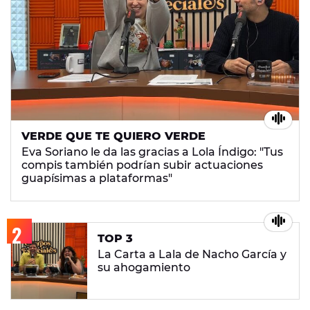
VERDE QUE TE QUIERO VERDE
Eva Soriano le da las gracias a Lola Índigo: "Tus
compis también podrían subir actuaciones
guapísimas a plataformas"
TOP 3
La Carta a Lala de Nacho García y
su ahogamiento