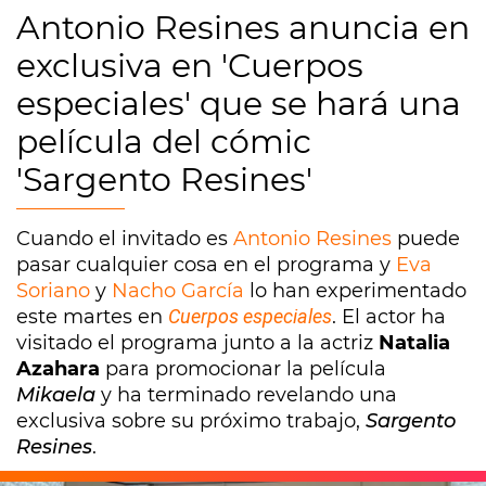
Antonio Resines anuncia en
exclusiva en 'Cuerpos
especiales' que se hará una
película del cómic
'Sargento Resines'
Cuando el invitado es
Antonio Resines
puede
pasar cualquier cosa en el programa y
Eva
Soriano
y
Nacho García
lo han experimentado
este martes en
Cuerpos especiales
. El actor ha
visitado el programa junto a la actriz
Natalia
Azahara
para promocionar la película
Mikaela
y ha terminado revelando una
exclusiva sobre su próximo trabajo,
Sargento
Resines
.