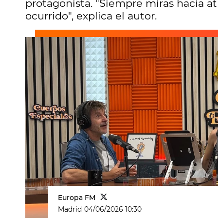
protagonista. "Siempre miras hacia at
ocurrido", explica el autor.
Europa FM
Madrid
04/06/2026 10:30