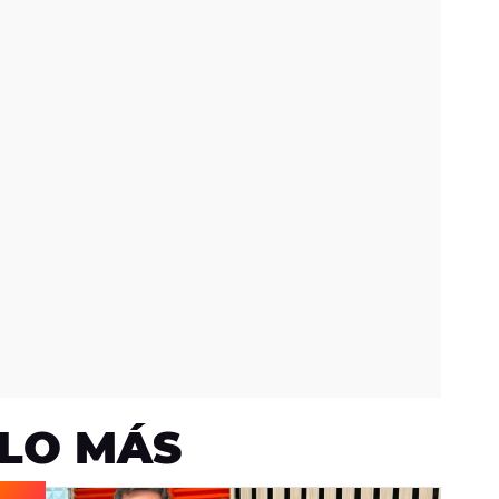
LO MÁS