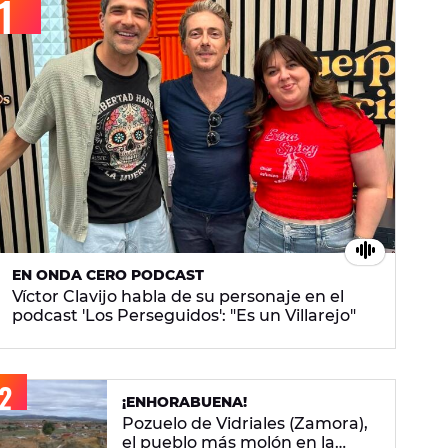
EN ONDA CERO PODCAST
Víctor Clavijo habla de su personaje en el
podcast 'Los Perseguidos': "Es un Villarejo"
¡ENHORABUENA!
Pozuelo de Vidriales (Zamora),
el pueblo más molón en la