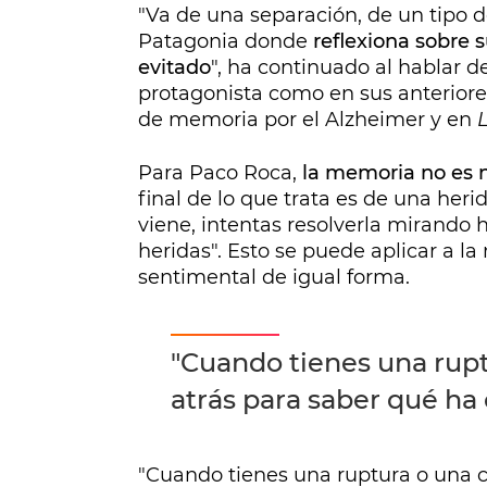
"Va de una separación, de un tipo 
Patagonia donde
reflexiona sobre 
evitado
", ha continuado al hablar d
protagonista como en sus anteriore
de memoria por el Alzheimer y en
Para Paco Roca,
la memoria no es n
final de lo que trata es de una her
viene, intentas resolverla mirando h
heridas". Esto se puede aplicar a l
sentimental de igual forma.
"Cuando tienes una rupt
atrás para saber qué ha 
"Cuando tienes una ruptura o una cr