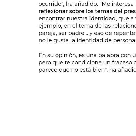
ocurrido", ha añadido. "Me interes
reflexionar sobre los temas del pr
encontrar nuestra identidad,
que a 
ejemplo, en el tema de las relacion
pareja, ser padre... y eso de repente
no le gusta la identidad de persona
En su opinión, es una palabra con u
pero que te condicione un fracaso
parece que no está bien", ha añadi