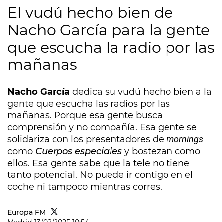
El vudú hecho bien de
Nacho García para la gente
que escucha la radio por las
mañanas
Nacho García
dedica su vudú hecho bien a la
gente que escucha las radios por las
mañanas. Porque esa gente busca
comprensión y no compañía. Esa gente se
solidariza con los presentadores de
mornings
como
Cuerpos especiales
y bostezan como
ellos. Esa gente sabe que la tele no tiene
tanto potencial. No puede ir contigo en el
coche ni tampoco mientras corres.
Europa FM