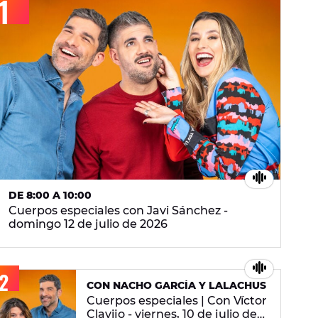
DE 8:00 A 10:00
Cuerpos especiales con Javi Sánchez -
domingo 12 de julio de 2026
CON NACHO GARCÍA Y LALACHUS
Cuerpos especiales | Con Víctor
Clavijo - viernes, 10 de julio de