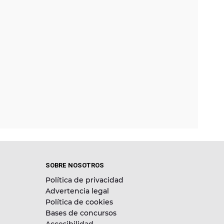
SOBRE NOSOTROS
Política de privacidad
Advertencia legal
Política de cookies
Bases de concursos