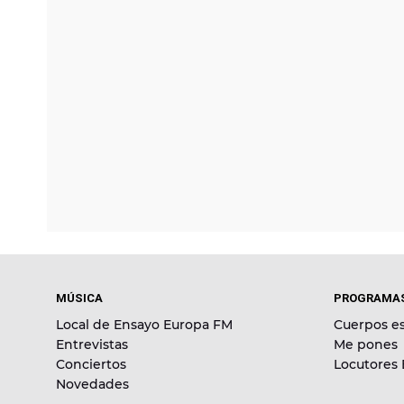
MÚSICA
PROGRAMA
Local de Ensayo Europa FM
Cuerpos es
Entrevistas
Me pones
Conciertos
Locutores
Novedades