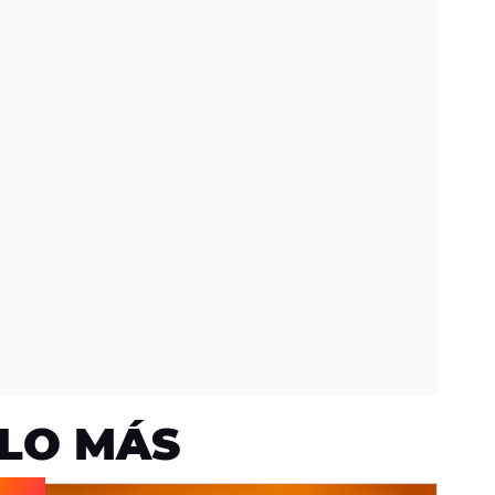
LO MÁS