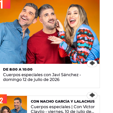
DE 8:00 A 10:00
Cuerpos especiales con Javi Sánchez -
domingo 12 de julio de 2026
CON NACHO GARCÍA Y LALACHUS
Cuerpos especiales | Con Víctor
Clavijo - viernes, 10 de julio de