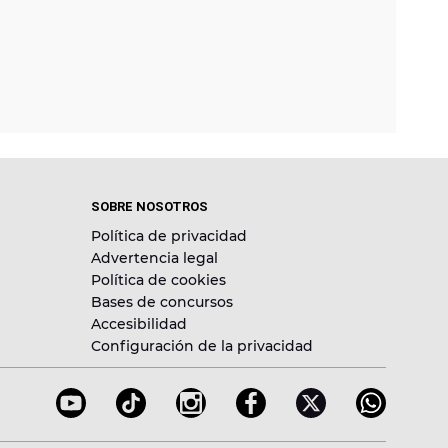
SOBRE NOSOTROS
Política de privacidad
Advertencia legal
Política de cookies
Bases de concursos
Accesibilidad
Configuración de la privacidad