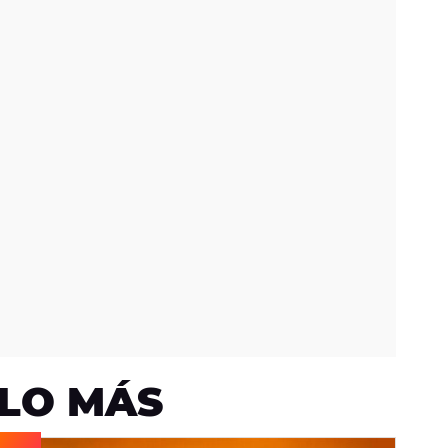
LO MÁS