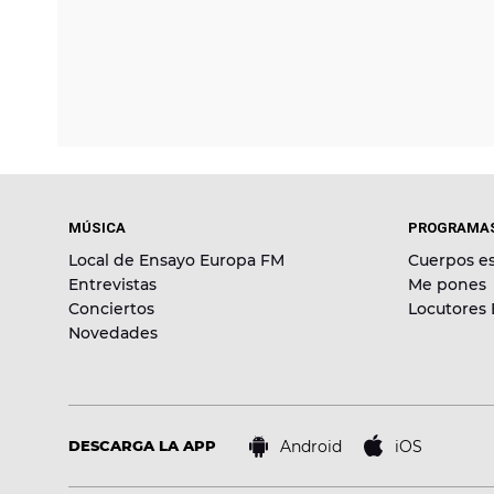
MÚSICA
PROGRAMA
Local de Ensayo Europa FM
Cuerpos es
Entrevistas
Me pones
Conciertos
Locutores
Novedades
Android
iOS
DESCARGA LA APP