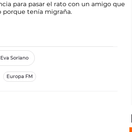
cia para pasar el rato con un amigo que
 porque tenía migraña.
Eva Soriano
Europa FM