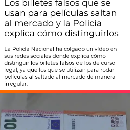
Los billetes falsos que se
usan para películas saltan
al mercado y la Policía
explica cómo distinguirlos
La Policía Nacional ha colgado un vídeo en
sus redes sociales donde explica cómo
distinguir los billetes falsos de los de curso
legal, ya que los que se utilizan para rodar
películas al saltado al mercado de manera
irregular.