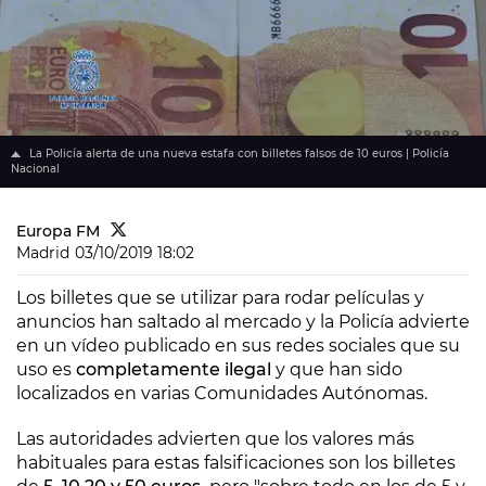
La Policía alerta de una nueva estafa con billetes falsos de 10 euros | Policía
Nacional
Europa FM
Madrid
03/10/2019 18:02
Los billetes que se utilizar para rodar películas y
anuncios han saltado al mercado y la Policía advierte
en un vídeo publicado en sus redes sociales que su
uso es
completamente ilegal
y que han sido
localizados en varias Comunidades Autónomas.
Las autoridades advierten que los valores más
habituales para estas falsificaciones son los billetes