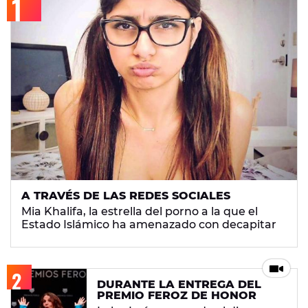
A TRAVÉS DE LAS REDES SOCIALES
Mia Khalifa, la estrella del porno a la que el
Estado Islámico ha amenazado con decapitar
DURANTE LA ENTREGA DEL
PREMIO FEROZ DE HONOR