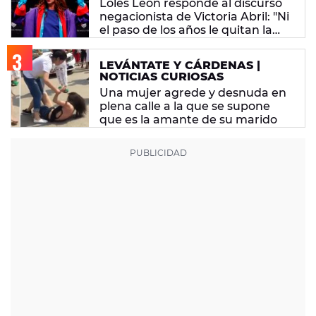
Loles León responde al discurso
negacionista de Victoria Abril: "Ni
el paso de los años le quitan la
tontería"
LEVÁNTATE Y CÁRDENAS |
NOTICIAS CURIOSAS
Una mujer agrede y desnuda en
plena calle a la que se supone
que es la amante de su marido