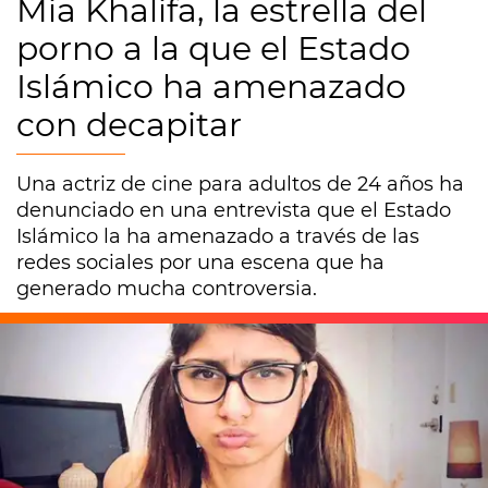
Mia Khalifa, la estrella del
porno a la que el Estado
Islámico ha amenazado
con decapitar
Una actriz de cine para adultos de 24 años ha
denunciado en una entrevista que el Estado
Islámico la ha amenazado a través de las
redes sociales por una escena que ha
generado mucha controversia.