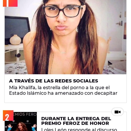
A TRAVÉS DE LAS REDES SOCIALES
Mia Khalifa, la estrella del porno a la que el
Estado Islámico ha amenazado con decapitar
DURANTE LA ENTREGA DEL
PREMIO FEROZ DE HONOR
Loles León responde al discurso