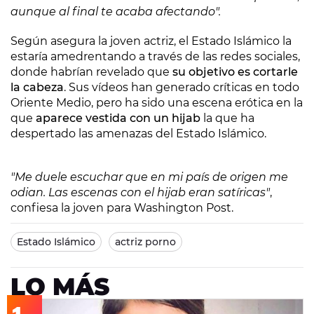
aunque al final te acaba afectando".
Según asegura la joven actriz, el Estado Islámico la
estaría amedrentando a través de las redes sociales,
donde habrían revelado que
su objetivo es cortarle
la cabeza
. Sus vídeos han generado críticas en todo
Oriente Medio, pero ha sido una escena erótica en la
que
aparece vestida con un hijab
la que ha
despertado las amenazas del Estado Islámico.
"Me duele escuchar que en mi país de origen me
odian. Las escenas con el hijab eran satíricas"
,
confiesa la joven para Washington Post.
Estado Islámico
actriz porno
LO MÁS