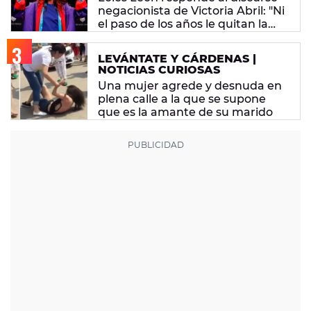
negacionista de Victoria Abril: "Ni
el paso de los años le quitan la
tontería"
LEVÁNTATE Y CÁRDENAS |
NOTICIAS CURIOSAS
Una mujer agrede y desnuda en
plena calle a la que se supone
que es la amante de su marido