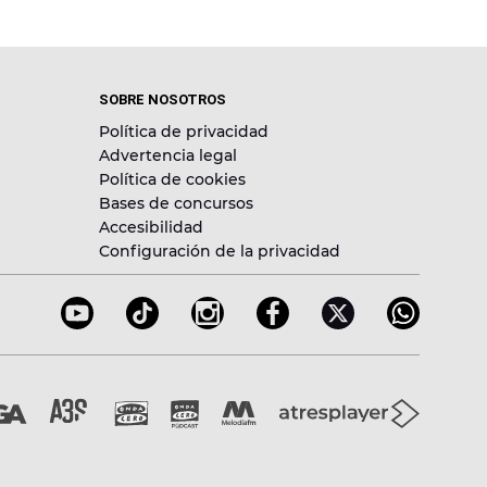
SOBRE NOSOTROS
Política de privacidad
Advertencia legal
Política de cookies
Bases de concursos
Accesibilidad
Configuración de la privacidad