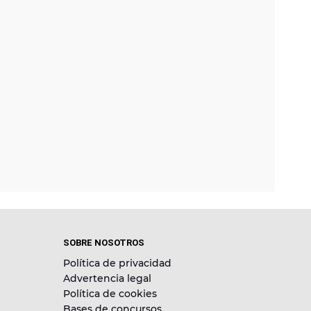
SOBRE NOSOTROS
Política de privacidad
Advertencia legal
Política de cookies
Bases de concursos