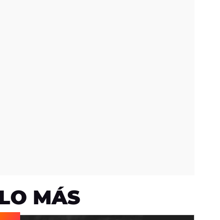
LO MÁS