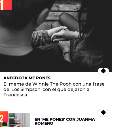
ANÉCDOTA ME PONES
El meme de Winnie The Pooh con una frase
de 'Los Simpson' con el que dejaron a
Francesca
EN 'ME PONES' CON JUANMA
ROMERO