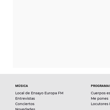
MÚSICA
PROGRAMA
Local de Ensayo Europa FM
Cuerpos es
Entrevistas
Me pones
Conciertos
Locutores
Novedades