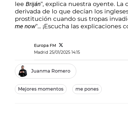
lee
", explica nuestra oyente. La
Briján
derivada de lo que decían los ingleses
prostitución cuando sus tropas invadi
"... ¡Escucha las explicaciones
me now
Europa FM
Madrid
25/01/2025 14:15
Juanma Romero
Mejores momentos
me pones