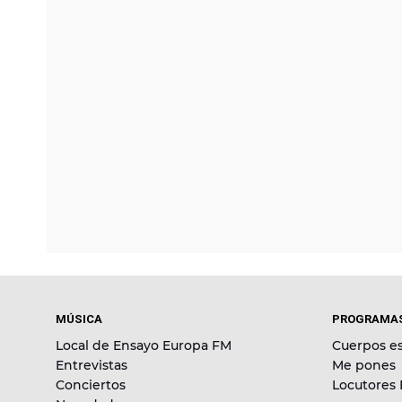
MÚSICA
PROGRAMA
Local de Ensayo Europa FM
Cuerpos es
Entrevistas
Me pones
Conciertos
Locutores