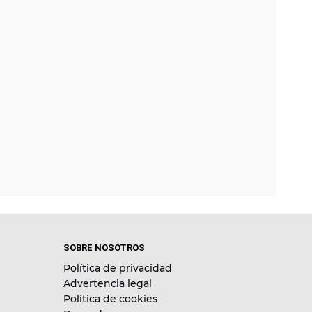
SOBRE NOSOTROS
Política de privacidad
Advertencia legal
Política de cookies