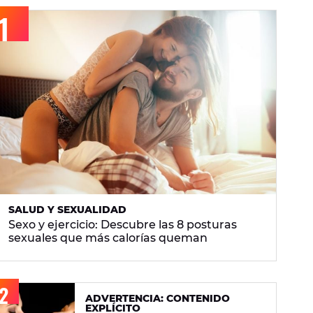
SALUD Y SEXUALIDAD
Sexo y ejercicio: Descubre las 8 posturas
sexuales que más calorías queman
ADVERTENCIA: CONTENIDO
EXPLÍCITO