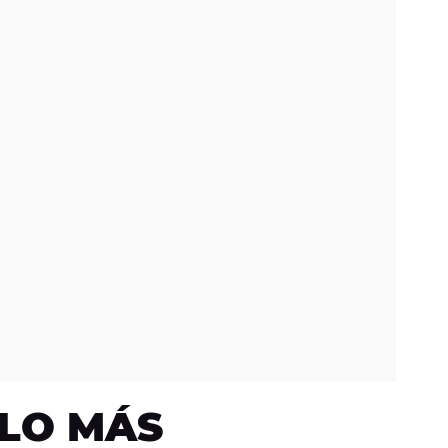
LO MÁS