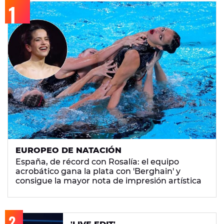
EUROPEO DE NATACIÓN
España, de récord con Rosalía: el equipo
acrobático gana la plata con 'Berghain' y
consigue la mayor nota de impresión artística