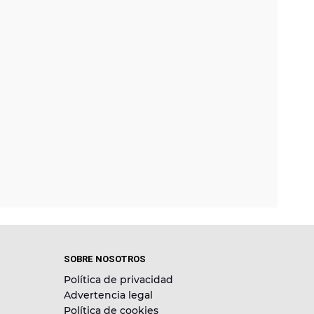
SOBRE NOSOTROS
Política de privacidad
Advertencia legal
Política de cookies