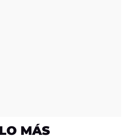
LO MÁS