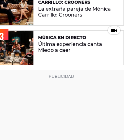
CARRILLO: CROONERS
La extraña pareja de Mónica
Carrillo: Crooners
MÚSICA EN DIRECTO
Última experiencia canta
Miedo a caer