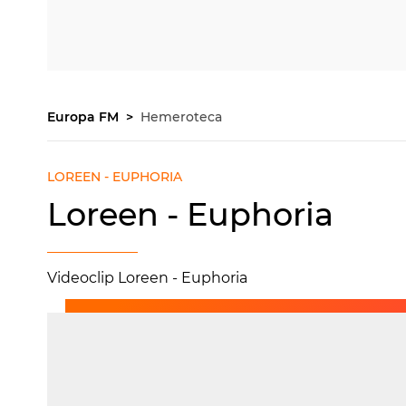
Europa FM
Hemeroteca
LOREEN - EUPHORIA
Loreen - Euphoria
Videoclip Loreen - Euphoria