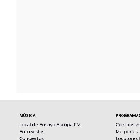
MÚSICA
PROGRAMA
Local de Ensayo Europa FM
Cuerpos es
Entrevistas
Me pones
Conciertos
Locutores