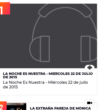
LA NOCHE ES NUESTRA - MIÉRCOLES 22 DE JULIO
DE 2015
La Noche Es Nuestra - Miércoles 22 de julio
de 2015
LA EXTRAÑA PAREJA DE MÓNICA