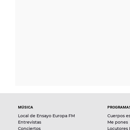
MÚSICA
PROGRAMA
Local de Ensayo Europa FM
Cuerpos es
Entrevistas
Me pones
Conciertos
Locutores