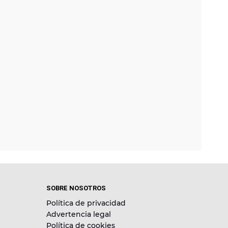
SOBRE NOSOTROS
Política de privacidad
Advertencia legal
Política de cookies