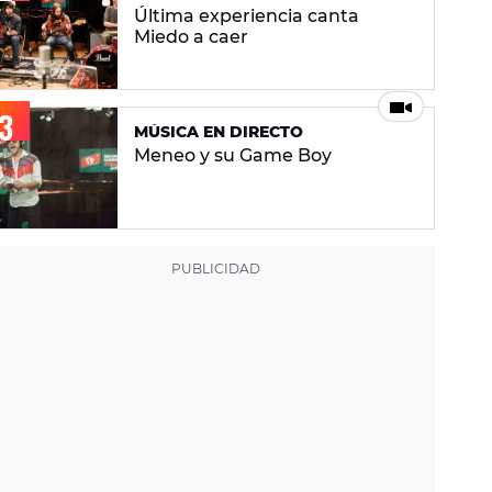
Última experiencia canta
Miedo a caer
MÚSICA EN DIRECTO
Meneo y su Game Boy