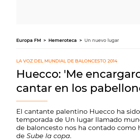
Europa FM
Hemeroteca
Un nuevo lugar
LA VOZ DEL MUNDIAL DE BALONCESTO 2014
Huecco: 'Me encargar
cantar en los pabellon
El cantante palentino Huecco ha sido
temporada de Un lugar llamado mundo
de baloncesto nos ha contado como ha
de
Sube la copa
.