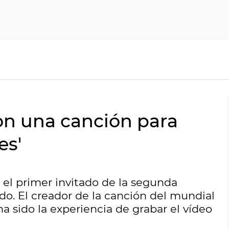
on una canción para
es'
 el primer invitado de la segunda
. El creador de la canción del mundial
 sido la experiencia de grabar el vídeo