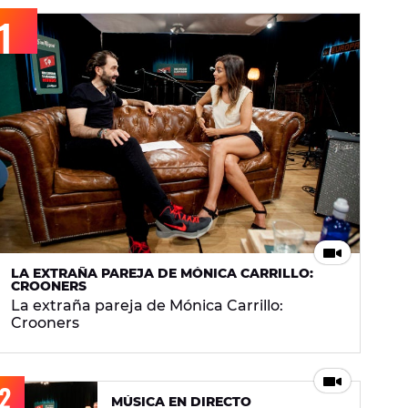
LA EXTRAÑA PAREJA DE MÓNICA CARRILLO:
CROONERS
La extraña pareja de Mónica Carrillo:
Crooners
MÚSICA EN DIRECTO