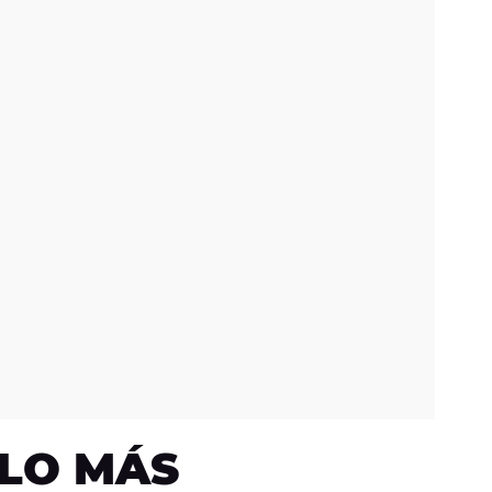
LO MÁS