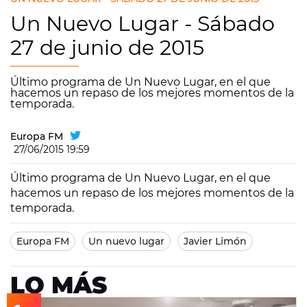
Un Nuevo Lugar - Sábado
27 de junio de 2015
Último programa de Un Nuevo Lugar, en el que
hacemos un repaso de los mejores momentos de la
temporada.
Europa FM
27/06/2015 19:59
Último programa de Un Nuevo Lugar, en el que
hacemos un repaso de los mejores momentos de la
temporada.
Europa FM
Un nuevo lugar
Javier Limón
LO MÁS