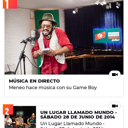
MÚSICA EN DIRECTO
Meneo hace música con su Game Boy
UN LUGAR LLAMADO MUNDO -
SÁBADO 28 DE JUNIO DE 2014
Un Lugar Llamado Mundo -