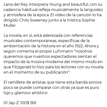
Lana del Rey interpreta
Young and beautiful
, con su
cadencia habitual refleja musicalmente la languidez
y atmósfera de la época. El vídeo de la canción lo ha
dirigido Chris Sweeney junto a la mística Sophie
Muller.
La novela, en sí, está aderezada con referencias
musicales contemporáneas, específicas de la
ambientación de la historia en el año 1922. Ahora y
según comenta el propio Luhrmann "nosotros
queremos que nuestros espectadores sientan el
impacto de la música moderna del mismo modo en
que Fitzgerald lo hizo para los lectores con su novela
en el momento de su publicación".
El ramillete de artistas que tiene esta banda sonora
poco se puede comparar con otras ya que es puro
lujo y glamour artístico:
01 Jay-Z: 100$ Bill