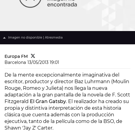
Imagen no disponible | Atresmedia
Europa FM
Barcelona
13/05/2013 19:01
De la mente excepcionalmente imaginativa del
escritor, productor y director Baz Luhrmann (Moulin
Rouge, Romeo y Julieta) nos llega la nueva
adaptación a la gran pantalla de la novela de F. Scott
Fitzgerald
El Gran Gatsby
. El realizador ha creado su
propia y distintiva interpretación de esta historia
clásica que cuenta además con la producción
ejecutiva, tanto de la película como de la BSO, de
Shawn 'Jay Z' Carter.