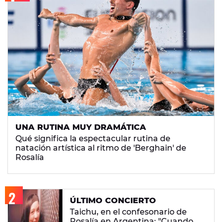
UNA RUTINA MUY DRAMÁTICA
Qué significa la espectacular rutina de
natación artística al ritmo de 'Berghain' de
Rosalía
ÚLTIMO CONCIERTO
Taichu, en el confesonario de
Rosalía en Argentina: "Cuando