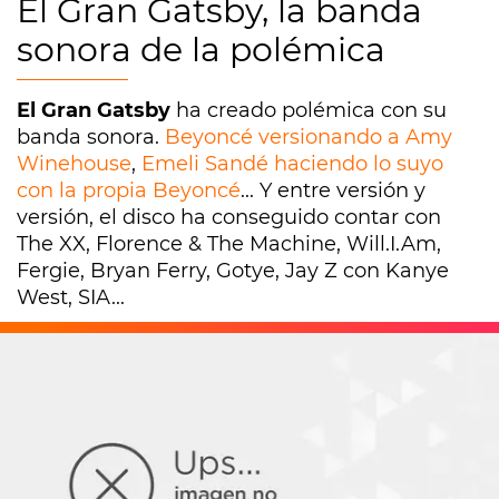
El Gran Gatsby, la banda
sonora de la polémica
El Gran Gatsby
ha creado polémica con su
banda sonora.
Beyoncé versionando a Amy
Winehouse
,
Emeli Sandé haciendo lo suyo
con la propia Beyoncé
... Y entre versión y
versión, el disco ha conseguido contar con
The XX, Florence & The Machine, Will.I.Am,
Fergie, Bryan Ferry, Gotye, Jay Z con Kanye
West, SIA...