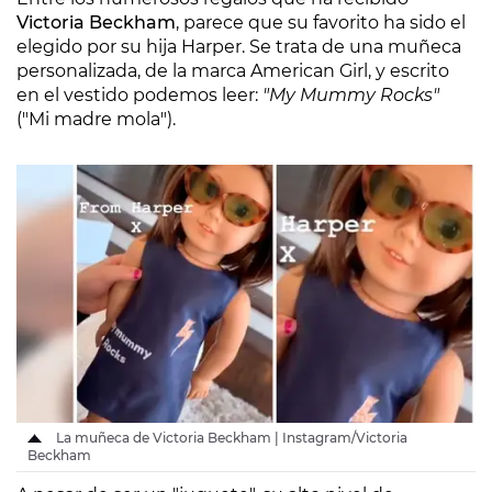
Victoria Beckham
, parece que su favorito ha sido el
elegido por su hija Harper. Se trata de una muñeca
personalizada, de la marca American Girl, y escrito
en el vestido podemos leer:
"My Mummy Rocks"
("Mi madre mola").
La muñeca de Victoria Beckham | Instagram/Victoria
Beckham