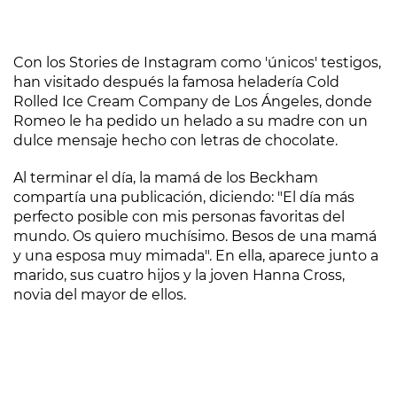
Con los Stories de Instagram como 'únicos' testigos,
han visitado después la famosa heladería Cold
Rolled Ice Cream Company de Los Ángeles, donde
Romeo le ha pedido un helado a su madre con un
dulce mensaje hecho con letras de chocolate.
Al terminar el día, la mamá de los Beckham
compartía una publicación, diciendo: "El día más
perfecto posible con mis personas favoritas del
mundo. Os quiero muchísimo. Besos de una mamá
y una esposa muy mimada". En ella, aparece junto a
marido, sus cuatro hijos y la joven Hanna Cross,
novia del mayor de ellos.