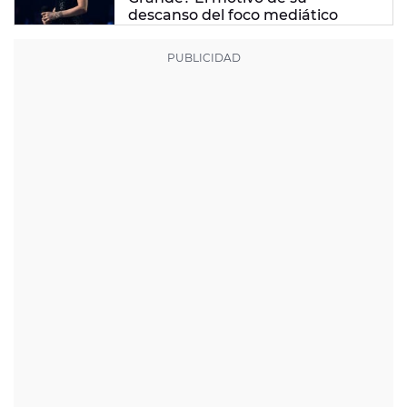
descanso del foco mediático