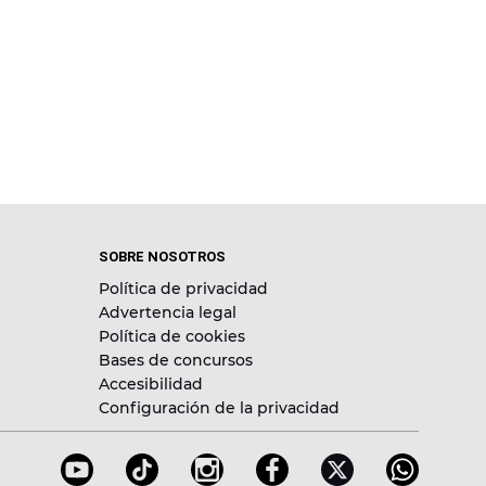
SOBRE NOSOTROS
Política de privacidad
Advertencia legal
Política de cookies
Bases de concursos
Accesibilidad
Configuración de la privacidad