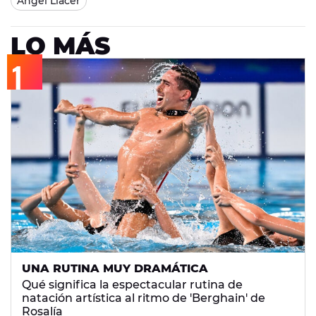
Àngel Llàcer
LO MÁS
UNA RUTINA MUY DRAMÁTICA
Qué significa la espectacular rutina de
natación artística al ritmo de 'Berghain' de
Rosalía