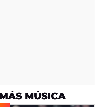
MÁS MÚSICA