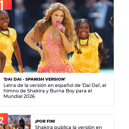
'DAI DAI - SPANISH VERSION'
Letra de la versión en español de 'Dai Dai', el
himno de Shakira y Burna Boy para el
Mundial 2026
¡POR FIN!
Shakira publica la versión en