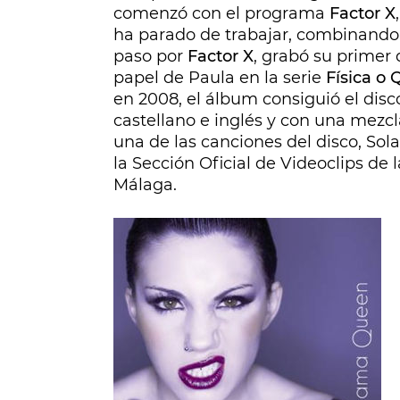
comenzó con el programa
Factor X
ha parado de trabajar, combinando s
paso por
Factor X
, grabó su primer 
papel de Paula en la serie
Física o
en 2008, el álbum consiguió el disc
castellano e inglés y con una mezcl
una de las canciones del disco,
Sola
la Sección Oficial de Videoclips de 
Málaga.