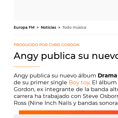
Europa FM
Noticias
Todo música
PRODUCIDO POR CHRIS GORDON
Angy publica su nuev
Angy publica su nuevo álbum
Drama
de su primer single
Boy toy
. El álbum
Gordon, ex integrante de la banda alt
carrera ha trabajado con Steve Osbor
Ross (Nine Inch Nails y bandas sonoras 