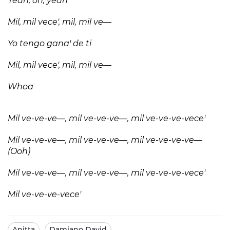
Yeah, oh, yeah
Mil, mil vece', mil, mil ve—
Yo tengo gana' de ti
Mil, mil vece', mil, mil ve—
Whoa
Mil ve-ve-ve—, mil ve-ve-ve—, mil ve-ve-ve-vece'
Mil ve-ve-ve—, mil ve-ve-ve—, mil ve-ve-ve-ve—
(Ooh)
Mil ve-ve-ve—, mil ve-ve-ve—, mil ve-ve-ve-vece'
Mil ve-ve-ve-vece'
Anitta
Damiano David