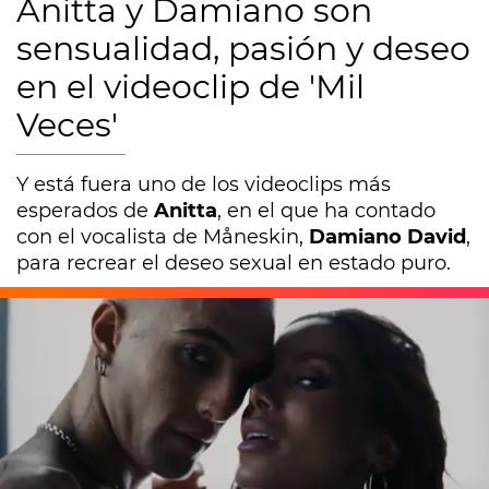
Anitta y Damiano son
sensualidad, pasión y deseo
en el videoclip de 'Mil
Veces'
Y está fuera uno de los videoclips más
esperados de
Anitta
, en el que ha contado
con el vocalista de Måneskin,
Damiano David
,
para recrear el deseo sexual en estado puro.