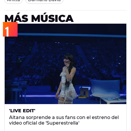
MÁS MÚSICA
'LIVE EDIT'
Aitana sorprende a sus fans con el estreno del
vídeo oficial de 'Superestrella'