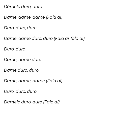
Dámelo duro, duro
Dame, dame, dame (Fala aí)
Duro, duro, duro
Dame, dame duro, duro (Fala aí, fala aí)
Duro, duro
Dame, dame duro
Dame duro, duro
Dame, dame, dame (Fala aí)
Duro, duro, duro
Dámelo duro, duro (Fala aí)