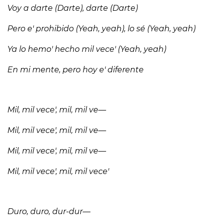
Voy a darte (Darte), darte (Darte)
Pero e' prohibido (Yeah, yeah), lo sé (Yeah, yeah)
Ya lo hemo' hecho mil vece' (Yeah, yeah)
En mi mente, pero hoy e' diferente
Mil, mil vece', mil, mil ve—
Mil, mil vece', mil, mil ve—
Mil, mil vece', mil, mil ve—
Mil, mil vece', mil, mil vece'
Duro, duro, dur-dur—