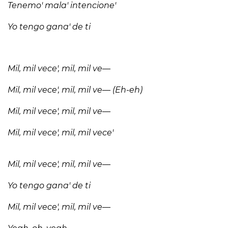
Tenemo' mala' intencione'
Yo tengo gana' de ti
Mil, mil vece', mil, mil ve—
Mil, mil vece', mil, mil ve— (Eh-eh)
Mil, mil vece', mil, mil ve—
Mil, mil vece', mil, mil vece'
Mil, mil vece', mil, mil ve—
Yo tengo gana' de ti
Mil, mil vece', mil, mil ve—