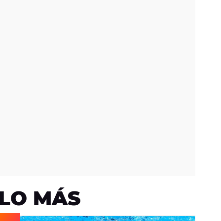
LO MÁS