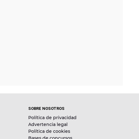
SOBRE NOSOTROS
Política de privacidad
Advertencia legal
Política de cookies
Bases de concursos