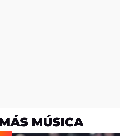
MÁS MÚSICA