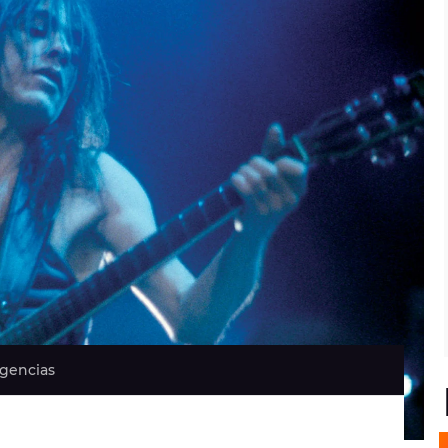
Agencias