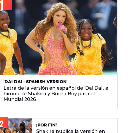
'DAI DAI - SPANISH VERSION'
Letra de la versión en español de 'Dai Dai', el
himno de Shakira y Burna Boy para el
Mundial 2026
¡POR FIN!
Shakira publica la versión en