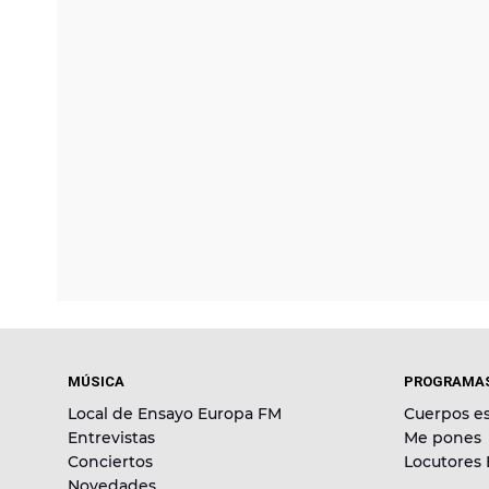
MÚSICA
PROGRAMA
Local de Ensayo Europa FM
Cuerpos es
Entrevistas
Me pones
Conciertos
Locutores
Novedades