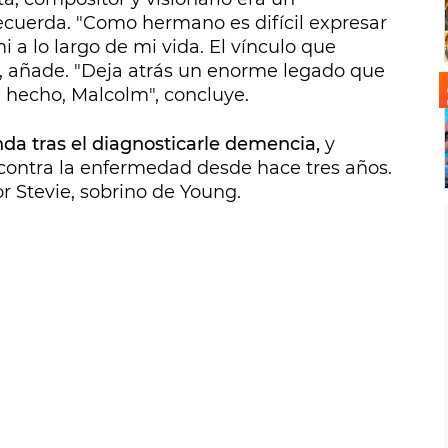
recuerda. "Como hermano es difícil expresar
i a lo largo de mi vida. El vínculo que
, añade. "Deja atrás un enorme legado que
n hecho, Malcolm", concluye.
a tras el diagnosticarle demencia,
y
 contra la enfermedad desde hace tres años.
r Stevie, sobrino de Young.