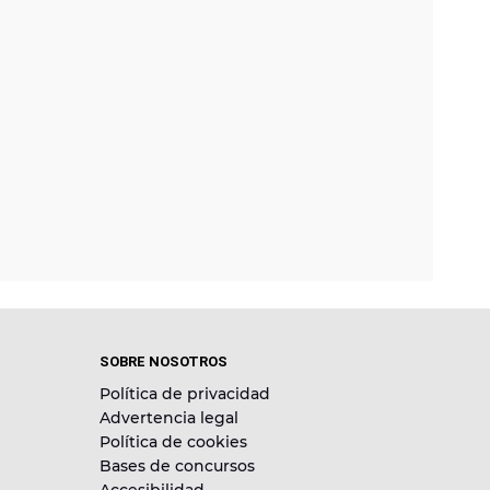
SOBRE NOSOTROS
Política de privacidad
Advertencia legal
Política de cookies
Bases de concursos