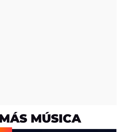
MÁS MÚSICA