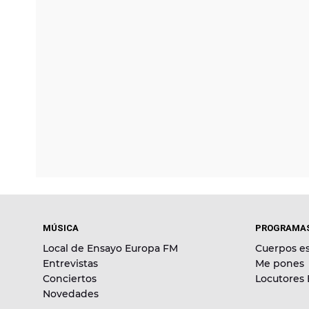
MÚSICA
PROGRAMA
Local de Ensayo Europa FM
Cuerpos es
Entrevistas
Me pones
Conciertos
Locutores
Novedades