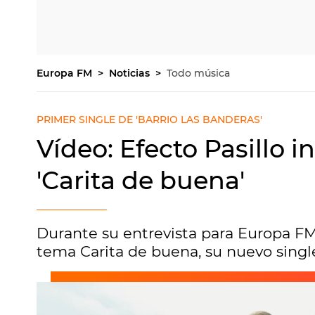
Europa FM
Noticias
Todo música
PRIMER SINGLE DE 'BARRIO LAS BANDERAS'
Vídeo: Efecto Pasillo i
'Carita de buena'
Durante su entrevista para Europa FM,
tema Carita de buena, su nuevo singl