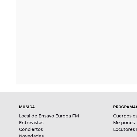
MÚSICA
PROGRAMA
Local de Ensayo Europa FM
Cuerpos es
Entrevistas
Me pones
Conciertos
Locutores
Novedades