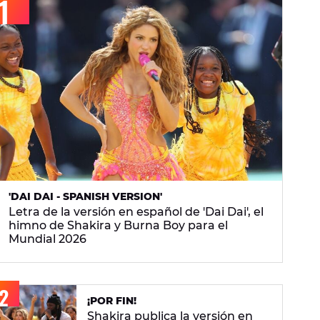
'DAI DAI - SPANISH VERSION'
Letra de la versión en español de 'Dai Dai', el
himno de Shakira y Burna Boy para el
Mundial 2026
¡POR FIN!
Shakira publica la versión en