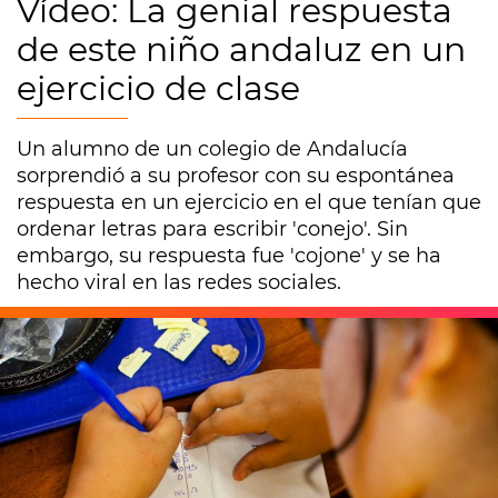
Vídeo: La genial respuesta
de este niño andaluz en un
ejercicio de clase
Un alumno de un colegio de Andalucía
sorprendió a su profesor con su espontánea
respuesta en un ejercicio en el que tenían que
ordenar letras para escribir 'conejo'. Sin
embargo, su respuesta fue 'cojone' y se ha
hecho viral en las redes sociales.