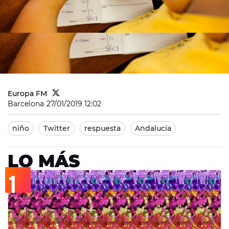
Europa FM
Barcelona
27/01/2019 12:02
niño
Twitter
respuesta
Andalucía
LO MÁS