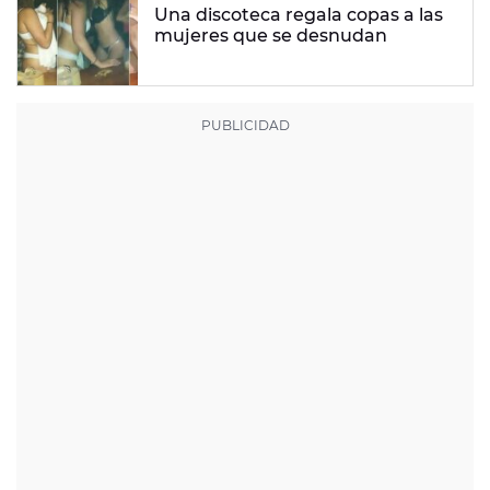
Una discoteca regala copas a las
mujeres que se desnudan