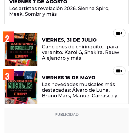
VIERNES 7 DE AGOSTO
Los artistas revelación 2026: Sienna Spiro,
Meek, Sombr y más
VIERNES, 31 DE JULIO
Canciones de chiringuito... para
veranito: Karol G, Shakira, Rauw
Alejandro y más
VIERNES 15 DE MAYO
Las novedades musicales más
destacadas: Álvaro de Luna,
Bruno Mars, Manuel Carrasco y
más