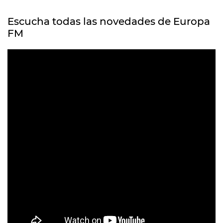
Escucha todas las novedades de Europa
FM