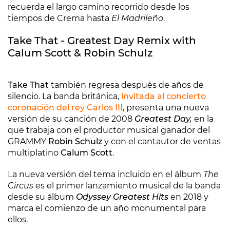
recuerda el largo camino recorrido desde los
tiempos de Crema hasta
El Madrileño
.
Take That - Greatest Day Remix with
Calum Scott & Robin Schulz
Take That
también regresa después de años de
silencio. La banda británica,
invitada al concierto
coronación del rey Carlos III
, presenta una nueva
versión de su canción de 2008
Greatest Day,
en la
que trabaja con el productor musical ganador del
GRAMMY
Robin Schulz
y con el cantautor de ventas
multiplatino
Calum Scott
.
La nueva versión del tema incluido en el álbum
The
Circus
es el primer lanzamiento musical de la banda
desde su álbum
Odyssey Greatest Hits
en 2018 y
marca el comienzo de un año monumental para
ellos.