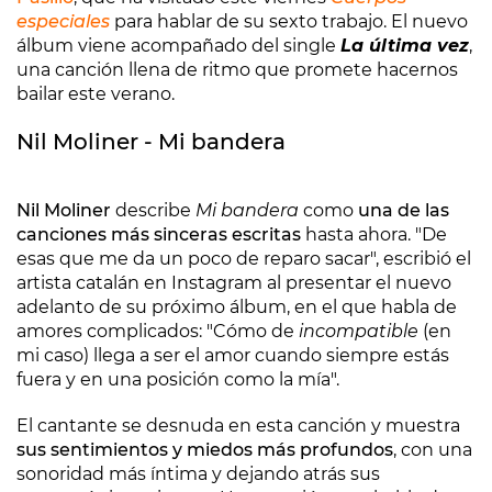
especiales
para hablar de su sexto trabajo. El nuevo
álbum viene acompañado del single
La última vez
,
una canción llena de ritmo que promete hacernos
bailar este verano.
Nil Moliner - Mi bandera
Nil Moliner
describe
Mi bandera
como
una de las
canciones más sinceras escritas
hasta ahora. "De
esas que me da un poco de reparo sacar", escribió el
artista catalán en Instagram al presentar el nuevo
adelanto de su próximo álbum, en el que habla de
amores complicados: "Cómo de
incompatible
(en
mi caso) llega a ser el amor cuando siempre estás
fuera y en una posición como la mía".
El cantante se desnuda en esta canción y muestra
sus sentimientos y miedos más profundos
, con una
sonoridad más íntima y dejando atrás sus