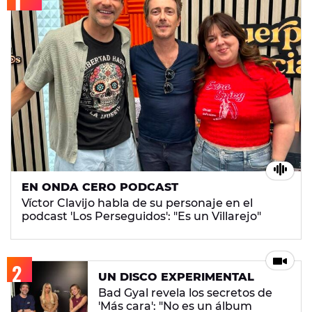
EN ONDA CERO PODCAST
Víctor Clavijo habla de su personaje en el
podcast 'Los Perseguidos': "Es un Villarejo"
UN DISCO EXPERIMENTAL
Bad Gyal revela los secretos de
'Más cara': "No es un álbum