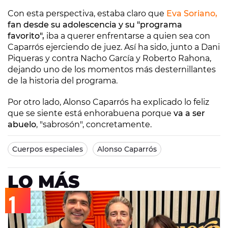
Con esta perspectiva, estaba claro que
Eva Soriano,
fan desde su adolescencia y su "programa
favorito",
iba a querer enfrentarse a quien sea con
Caparrós ejerciendo de juez. Así ha sido, junto a Dani
Piqueras y contra Nacho García y Roberto Rahona,
dejando uno de los momentos más desternillantes
de la historia del programa.
Por otro lado, Alonso Caparrós ha explicado lo feliz
que se siente está enhorabuena porque
va a ser
abuelo
, "sabrosón", concretamente.
Cuerpos especiales
Alonso Caparrós
LO MÁS