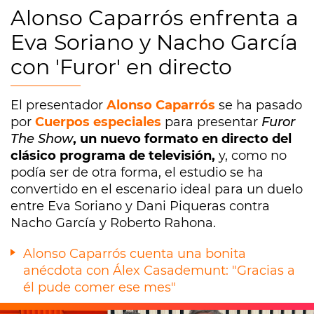
Alonso Caparrós enfrenta a
Eva Soriano y Nacho García
con 'Furor' en directo
El presentador
Alonso Caparrós
se ha pasado
por
Cuerpos especiales
para presentar
Furor
The Show
, un nuevo formato en directo del
clásico programa de televisión,
y, como no
podía ser de otra forma, el estudio se ha
convertido en el escenario ideal para un duelo
entre Eva Soriano y Dani Piqueras contra
Nacho García y Roberto Rahona.
Alonso Caparrós cuenta una bonita
anécdota con Álex Casademunt: "Gracias a
él pude comer ese mes"