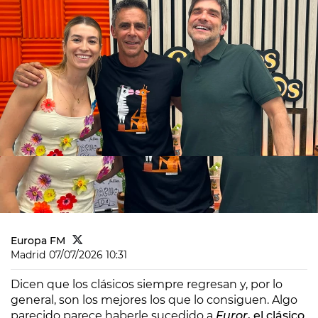
Europa FM
Madrid
07/07/2026 10:31
Dicen que los clásicos siempre regresan y, por lo
general, son los mejores los que lo consiguen. Algo
parecido parece haberle sucedido a
Furor
, el clásico