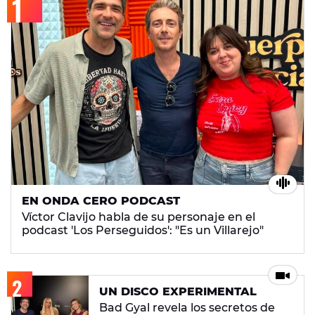
EN ONDA CERO PODCAST
Víctor Clavijo habla de su personaje en el
podcast 'Los Perseguidos': "Es un Villarejo"
UN DISCO EXPERIMENTAL
Bad Gyal revela los secretos de