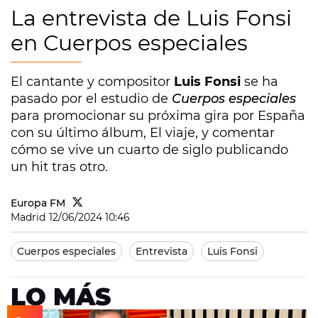
La entrevista de Luis Fonsi
en Cuerpos especiales
El cantante y compositor
Luis Fonsi
se ha
pasado por el estudio de
Cuerpos especiales
para promocionar su próxima gira por España
con su último álbum, El viaje, y comentar
cómo se vive un cuarto de siglo publicando
un hit tras otro.
Europa FM
Madrid
12/06/2024 10:46
Cuerpos especiales
Entrevista
Luis Fonsi
LO MÁS