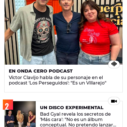
EN ONDA CERO PODCAST
Víctor Clavijo habla de su personaje en el
podcast 'Los Perseguidos': "Es un Villarejo"
UN DISCO EXPERIMENTAL
Bad Gyal revela los secretos de
'Más cara': "No es un álbum
conceptual. No pretendo lanzar