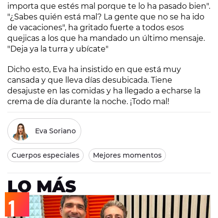
importa que estés mal porque te lo ha pasado bien".
"¿Sabes quién está mal? La gente que no se ha ido
de vacaciones", ha gritado fuerte a todos esos
quejicas a los que ha mandado un último mensaje.
"Deja ya la turra y ubícate"
Dicho esto, Eva ha insistido en que está muy
cansada y que lleva días desubicada. Tiene
desajuste en las comidas y ha llegado a echarse la
crema de día durante la noche. ¡Todo mal!
Eva Soriano
Cuerpos especiales
Mejores momentos
LO MÁS