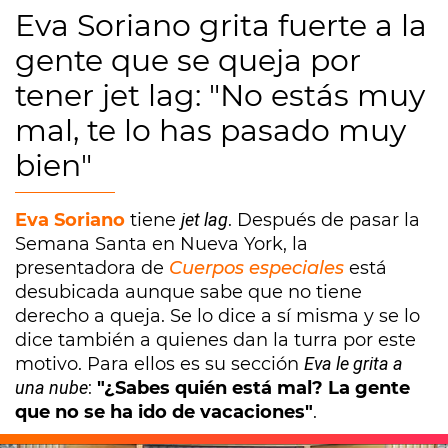
Eva Soriano grita fuerte a la
gente que se queja por
tener jet lag: "No estás muy
mal, te lo has pasado muy
bien"
Eva Soriano
tiene
jet lag
. Después de pasar la
Semana Santa en Nueva York, la
presentadora de
Cuerpos especiales
está
desubicada aunque sabe que no tiene
derecho a queja. Se lo dice a sí misma y se lo
dice también a quienes dan la turra por este
motivo. Para ellos es su sección
Eva le grita a
una nube
:
"¿Sabes quién está mal? La gente
que no se ha ido de vacaciones"
.