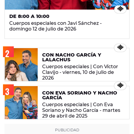
DE 8:00 A 10:00
Cuerpos especiales con Javi Sánchez -
domingo 12 de julio de 2026
CON NACHO GARCÍA Y
LALACHUS
Cuerpos especiales | Con Víctor
Clavijo - viernes, 10 de julio de
2026
CON EVA SORIANO Y NACHO
GARCÍA
Cuerpos especiales | Con Eva
Soriano y Nacho García - martes
29 de abril de 2025