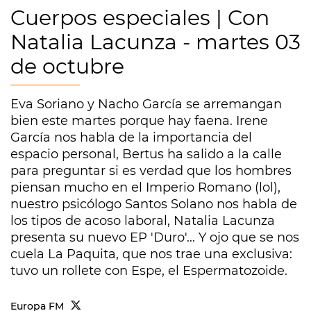
Cuerpos especiales | Con
Natalia Lacunza - martes 03
de octubre
Eva Soriano y Nacho García se arremangan
bien este martes porque hay faena. Irene
García nos habla de la importancia del
espacio personal, Bertus ha salido a la calle
para preguntar si es verdad que los hombres
piensan mucho en el Imperio Romano (lol),
nuestro psicólogo Santos Solano nos habla de
los tipos de acoso laboral, Natalia Lacunza
presenta su nuevo EP 'Duro'... Y ojo que se nos
cuela La Paquita, que nos trae una exclusiva:
tuvo un rollete con Espe, el Espermatozoide.
Europa FM