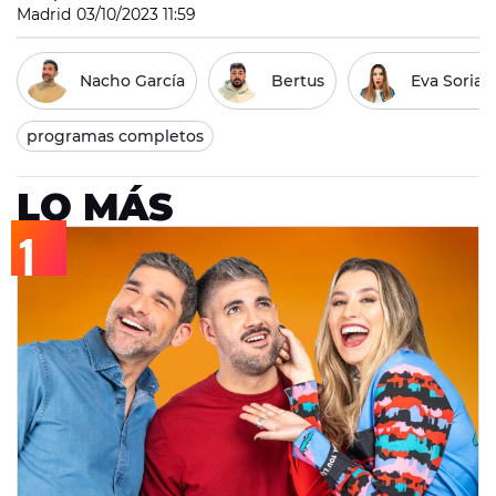
Madrid
03/10/2023 11:59
Nacho García
Bertus
Eva Sorian
programas completos
LO MÁS