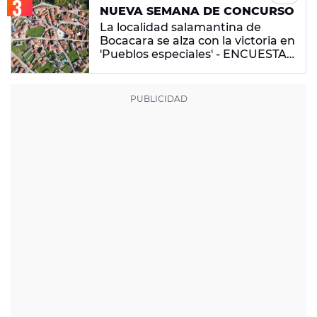
NUEVA SEMANA DE CONCURSO
La localidad salamantina de
Bocacara se alza con la victoria en
'Pueblos especiales' - ENCUESTA
CERRADA