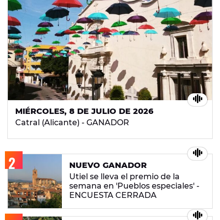
MIÉRCOLES, 8 DE JULIO DE 2026
Catral (Alicante) - GANADOR
NUEVO GANADOR
Utiel se lleva el premio de la
semana en 'Pueblos especiales' -
ENCUESTA CERRADA