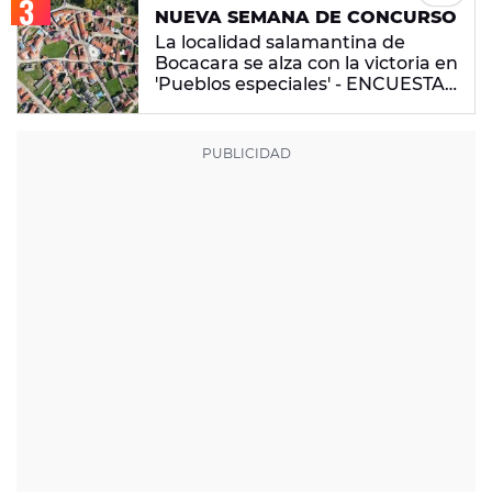
NUEVA SEMANA DE CONCURSO
La localidad salamantina de
Bocacara se alza con la victoria en
'Pueblos especiales' - ENCUESTA
CERRADA