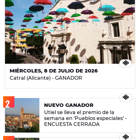
MIÉRCOLES, 8 DE JULIO DE 2026
Catral (Alicante) - GANADOR
NUEVO GANADOR
Utiel se lleva el premio de la
semana en 'Pueblos especiales' -
ENCUESTA CERRADA