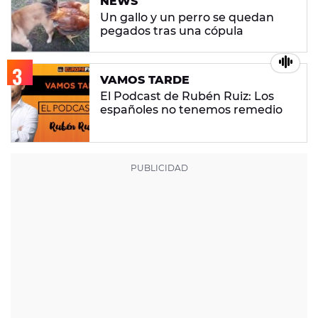
NEWS
Un gallo y un perro se quedan
pegados tras una cópula
VAMOS TARDE
El Podcast de Rubén Ruiz: Los
españoles no tenemos remedio