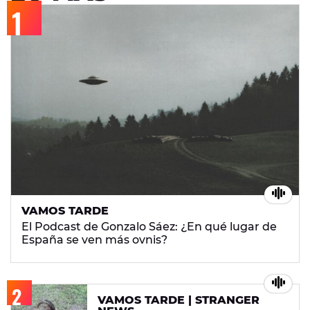
VAMOS TARDE
El Podcast de Gonzalo Sáez: ¿En qué lugar de
España se ven más ovnis?
VAMOS TARDE | STRANGER