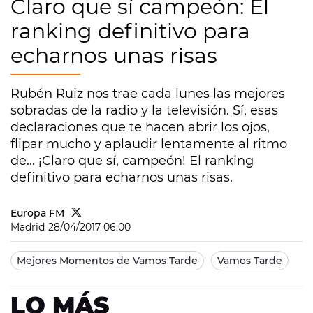
Claro que sí campeón: El
ranking definitivo para
echarnos unas risas
Rubén Ruiz nos trae cada lunes las mejores
sobradas de la radio y la televisión. Sí, esas
declaraciones que te hacen abrir los ojos,
flipar mucho y aplaudir lentamente al ritmo
de... ¡Claro que sí, campeón! El ranking
definitivo para echarnos unas risas.
Europa FM
Madrid
28/04/2017 06:00
Mejores Momentos de Vamos Tarde
Vamos Tarde
LO MÁS