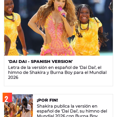
'DAI DAI - SPANISH VERSION'
Letra de la versión en español de 'Dai Dai', el
himno de Shakira y Burna Boy para el Mundial
2026
¡POR FIN!
Shakira publica la versión en
español de 'Dai Dai', su himno del
Mundial 2026 con Burna Boy