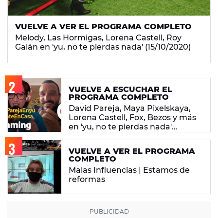
VUELVE A VER EL PROGRAMA COMPLETO
Melody, Las Hormigas, Lorena Castell, Roy
Galán en 'yu, no te pierdas nada' (15/10/2020)
VUELVE A ESCUCHAR EL
PROGRAMA COMPLETO
David Pareja, Maya Pixelskaya,
Lorena Castell, Fox, Bezos y más
en 'yu, no te pierdas nada'
(4/5/2020)
VUELVE A VER EL PROGRAMA
COMPLETO
Malas Influencias | Estamos de
reformas