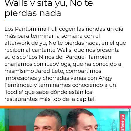
Walls visita yu, No te
pierdas nada
Los Pantomima Full cogen las riendas un día
más para terminar la semana con el
afterwork de yu, No te pierdas nada, en el que
reciben al cantante Walls, que nos presenta
su disco 'Los Niños del Parque'. También
charlamos con iLeoVlogs, que ha conocido al
mismísimo Jared Leto, compartimos
impresiones y chorradas varias con Angy
Fernández y terminamos conociendo a un
'foodie' que sabe dónde están los
restaurantes más top de la capital.