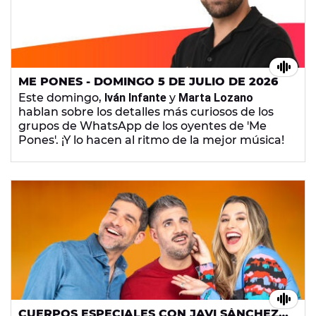
ME PONES - DOMINGO 5 DE JULIO DE 2026
Este domingo,
Iván Infante
y
Marta Lozano
hablan sobre los detalles más curiosos de los
grupos de WhatsApp de los oyentes de 'Me
Pones'. ¡Y lo hacen al ritmo de la mejor música!
CUERPOS ESPECIALES CON JAVI SÁNCHEZ -