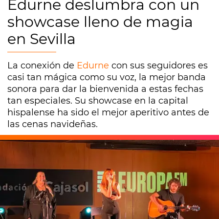
Edurne deslumbra con un
showcase lleno de magia
en Sevilla
La conexión de
Edurne
con sus seguidores es
casi tan mágica como su voz, la mejor banda
sonora para dar la bienvenida a estas fechas
tan especiales. Su showcase en la capital
hispalense ha sido el mejor aperitivo antes de
las cenas navideñas.