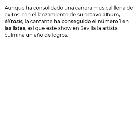
Aunque ha consolidado una carrera musical llena de
éxitos, con el lanzamiento de
su octavo álbum,
éXtasis,
la cantante
ha conseguido el número 1 en
las listas
, así que este show en Sevilla la artista
culmina un año de logros.