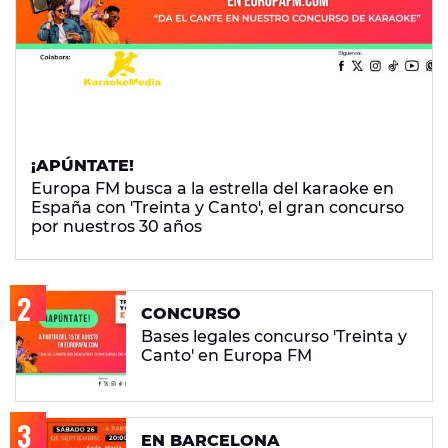
¡APÚNTATE!
Europa FM busca a la estrella del karaoke en
España con 'Treinta y Canto', el gran concurso
por nuestros 30 años
CONCURSO
Bases legales concurso 'Treinta y
Canto' en Europa FM
EN BARCELONA