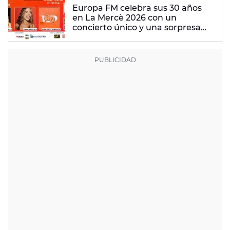
Europa FM celebra sus 30 años
en La Mercè 2026 con un
concierto único y una sorpresa
muy especial