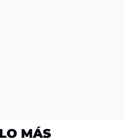
LO MÁS