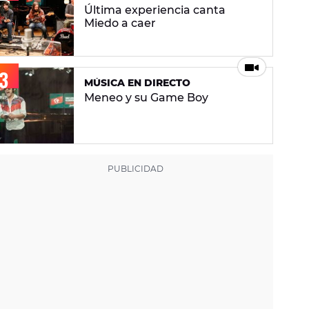
Última experiencia canta
Miedo a caer
MÚSICA EN DIRECTO
Meneo y su Game Boy