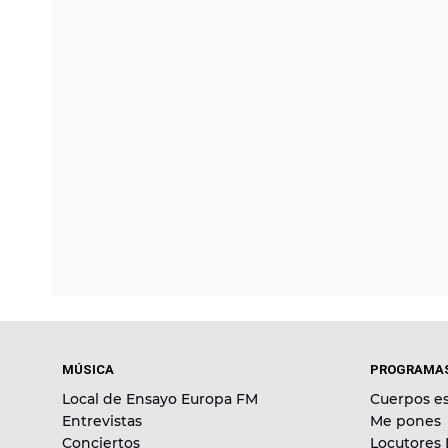
MÚSICA
PROGRAMA
Local de Ensayo Europa FM
Cuerpos es
Entrevistas
Me pones
Conciertos
Locutores