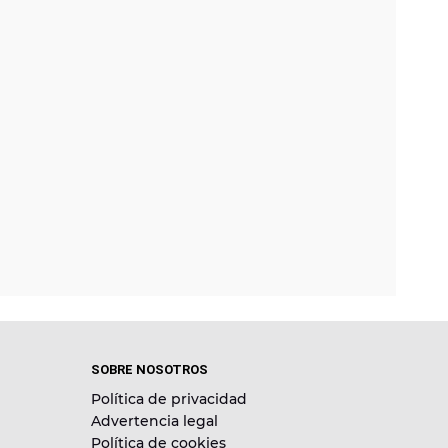
SOBRE NOSOTROS
Política de privacidad
Advertencia legal
Política de cookies