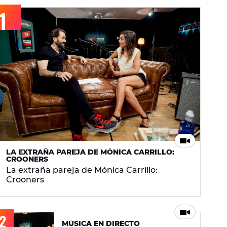
LA EXTRAÑA PAREJA DE MÓNICA CARRILLO:
CROONERS
La extraña pareja de Mónica Carrillo:
Crooners
MÚSICA EN DIRECTO