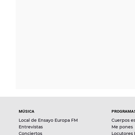
MÚSICA
PROGRAMA
Local de Ensayo Europa FM
Cuerpos es
Entrevistas
Me pones
Conciertos
Locutores