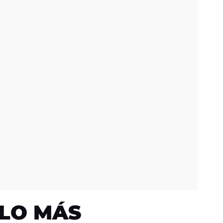
LO MÁS