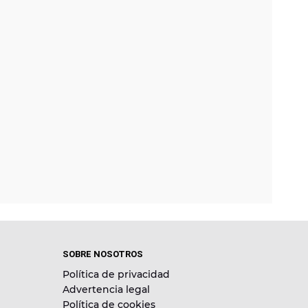
SOBRE NOSOTROS
Política de privacidad
Advertencia legal
Política de cookies