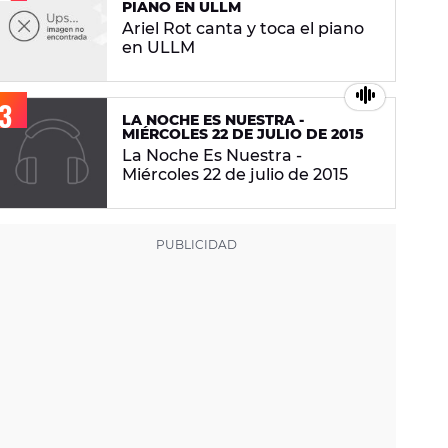
PIANO EN ULLM
Ariel Rot canta y toca el piano
en ULLM
LA NOCHE ES NUESTRA -
MIÉRCOLES 22 DE JULIO DE 2015
La Noche Es Nuestra -
Miércoles 22 de julio de 2015