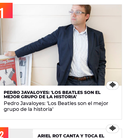
PEDRO JAVALOYES: 'LOS BEATLES SON EL
MEJOR GRUPO DE LA HISTORIA'
Pedro Javaloyes: 'Los Beatles son el mejor
grupo de la historia'
ARIEL ROT CANTA Y TOCA EL