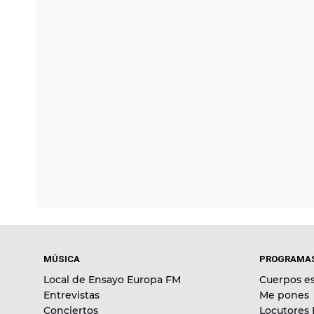
MÚSICA
PROGRAMA
Local de Ensayo Europa FM
Cuerpos es
Entrevistas
Me pones
Conciertos
Locutores