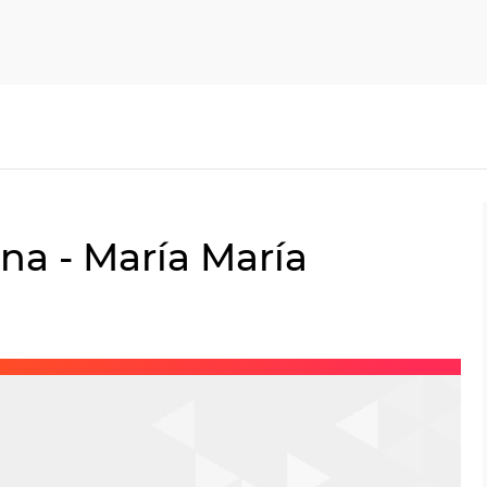
na - María María