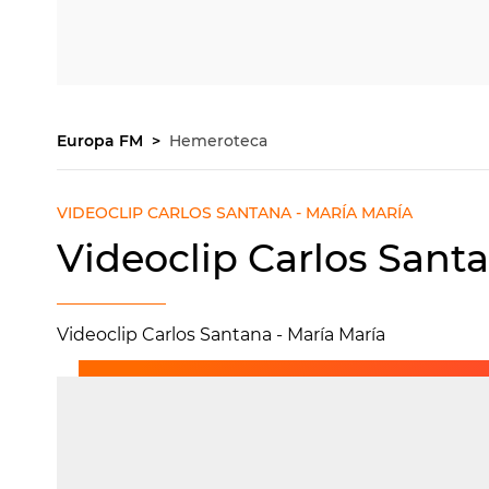
Europa FM
Hemeroteca
VIDEOCLIP CARLOS SANTANA - MARÍA MARÍA
Videoclip Carlos Santa
Videoclip Carlos Santana - María María