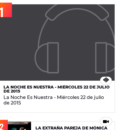
LA NOCHE ES NUESTRA - MIÉRCOLES 22 DE JULIO
DE 2015
La Noche Es Nuestra - Miércoles 22 de julio
de 2015
LA EXTRAÑA PAREJA DE MÓNICA