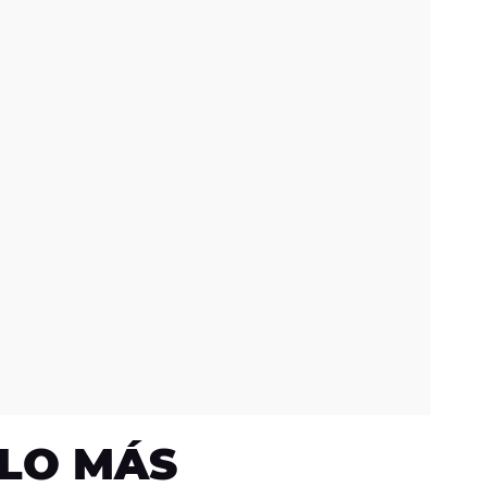
LO MÁS