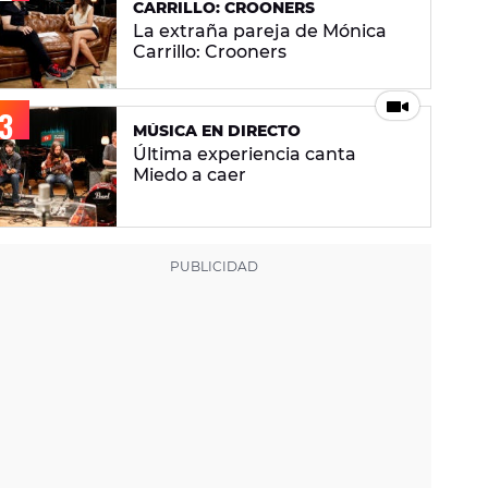
CARRILLO: CROONERS
La extraña pareja de Mónica
Carrillo: Crooners
MÚSICA EN DIRECTO
Última experiencia canta
Miedo a caer