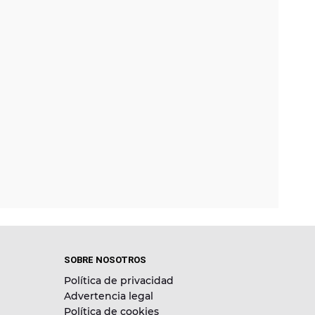
SOBRE NOSOTROS
Política de privacidad
Advertencia legal
Política de cookies